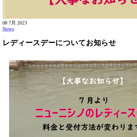
08 7月 2023
News
レディースデーについてお知らせ