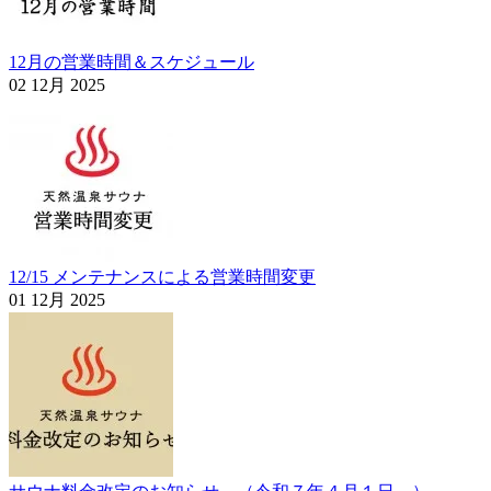
12月の営業時間＆スケジュール
02 12月 2025
12/15 メンテナンスによる営業時間変更
01 12月 2025