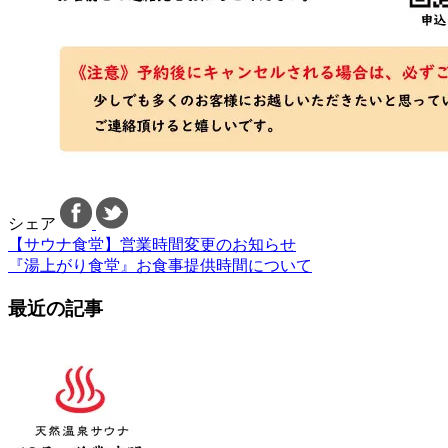
シェア
【サウナ食堂】営業時間変更のお知らせ
『湯上がり食堂』お食事提供時間について
最近の記事