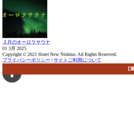
３月のオーロラサウナ
01 3月 2025
Copyright © 2021 Hotel New Nishino. All Rights Reserved.
プライバシーポリシー
|
サイトご利用について
【