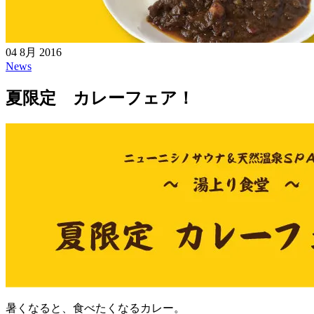
04 8月 2016
News
夏限定 カレーフェア！
暑くなると、食べたくなるカレー。