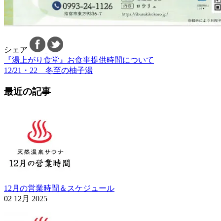
シェア
『湯上がり食堂』お食事提供時間について
12/21・22 冬至の柚子湯
最近の記事
12月の営業時間＆スケジュール
02 12月 2025