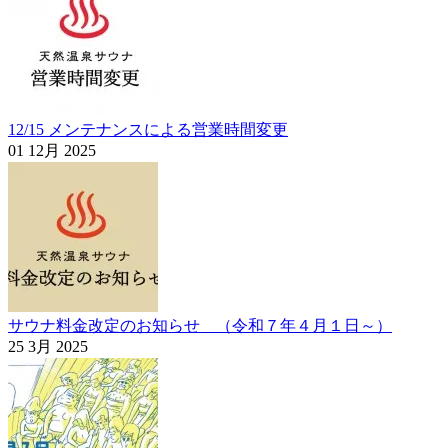
12/15 メンテナンスによる営業時間変更
01 12月 2025
サウナ料金改定のお知らせ （令和７年４月１日～）
25 3月 2025