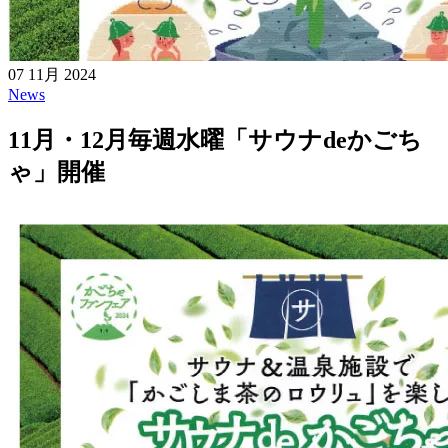
07 11月 2024
News
11月・12月毎週水曜「サウナdeかごち
ゃ」開催