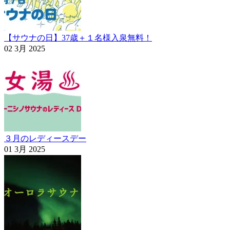
【サウナの日】37歳＋１名様入泉無料！
02 3月 2025
３月のレディースデー
01 3月 2025