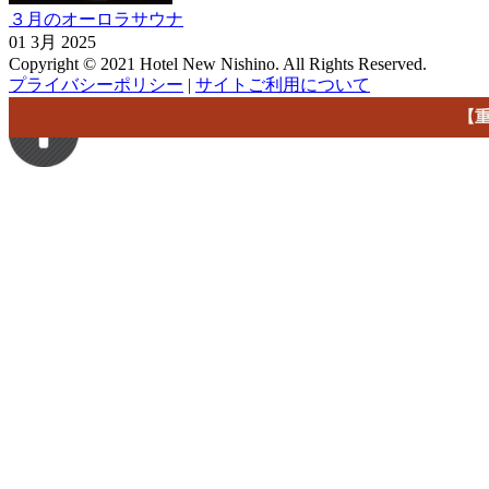
３月のオーロラサウナ
01 3月 2025
Copyright © 2021 Hotel New Nishino. All Rights Reserved.
プライバシーポリシー
|
サイトご利用について
【