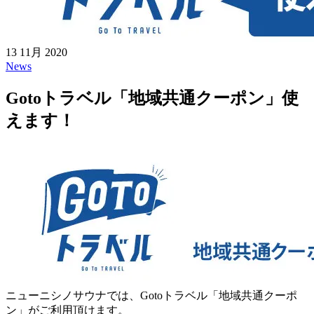
13 11月 2020
News
Gotoトラベル「地域共通クーポン」使
えます！
ニューニシノサウナでは、Gotoトラベル「地域共通クーポ
ン」がご利用頂けます。