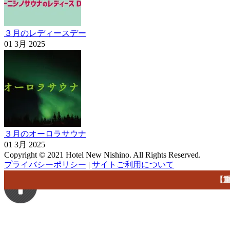
３月のレディースデー
01 3月 2025
３月のオーロラサウナ
01 3月 2025
Copyright © 2021 Hotel New Nishino. All Rights Reserved.
プライバシーポリシー
|
サイトご利用について
【