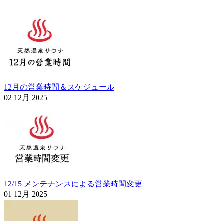
12月の営業時間＆スケジュール
02 12月 2025
12/15 メンテナンスによる営業時間変更
01 12月 2025