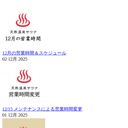
12月の営業時間＆スケジュール
02 12月 2025
12/15 メンテナンスによる営業時間変更
01 12月 2025