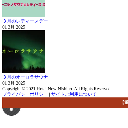
３月のレディースデー
01 3月 2025
３月のオーロラサウナ
01 3月 2025
Copyright © 2021 Hotel New Nishino. All Rights Reserved.
プライバシーポリシー
|
サイトご利用について
【