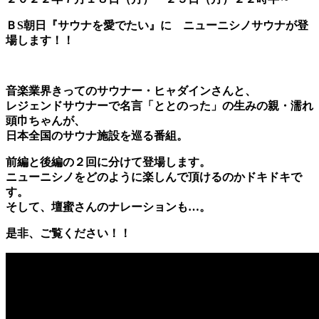
ＢS朝日『サウナを愛でたい』に ニューニシノサウナが登
場します！！
音楽業界きってのサウナー・ヒャダインさんと、
レジェンドサウナーで名言「ととのった」の生みの親・濡れ
頭巾ちゃんが、
日本全国のサウナ施設を巡る番組。
前編と後編の２回に分けて登場します。
ニューニシノをどのように楽しんで頂けるのかドキドキで
す。
そして、壇蜜さんのナレーションも…。
是非、ご覧ください！！