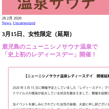
28 2月 2020
News
,
Uncategorized
3月15日、女性限定（延期）
鹿児島のニューニシノサウナ温泉で
「史上初のレディースデー」開催！