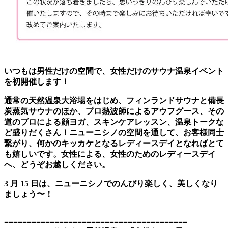
いつもは男性だけの空間で、女性だけのサウナ温泉イベント
を初開催します！
通常の天然温泉大浴場をはじめ、フィンランドサウナと備長
炭蒸気サウナのほか、プロ熱波師によるアウフグース、その
道のプロによる顔ヨガ、スキンケアレッスン、温泉トークな
ど盛りだくさん！ニューニシノの空間を通して、お客様同士
繋がり、何かのキッカケとなるレディースデイとなればとて
も嬉しいです。女性による、女性のためのレディースデイ
へ、どうぞお越しください。
3 月 15 日は、ニューニシノでのんびり楽しく、美しくなり
ましょう〜！
========================================