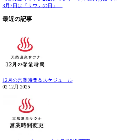
3月7日は『サウナの日』！
最近の記事
12月の営業時間＆スケジュール
02 12月 2025