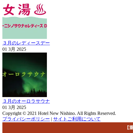
３月のレディースデー
01 3月 2025
３月のオーロラサウナ
01 3月 2025
Copyright © 2021 Hotel New Nishino. All Rights Reserved.
プライバシーポリシー
|
サイトご利用について
【