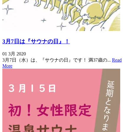
3月7日は『サウナの日』！
01 3月 2020
3月7日（水）は、『サウナの日』です！ 満37歳の...
Read
More