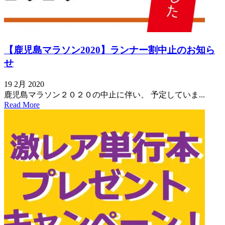
【鹿児島マラソン2020】ランナー割中止のお知ら
せ
19 2月 2020
鹿児島マラソン２０２０の中止に伴い、 予定していま...
Read More