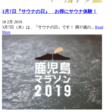
3月7日『サウナの日』 お得にサウナ体験！
18 2月 2019
3月7日（水）は、『サウナの日』です！ 満37歳の...
Read
More