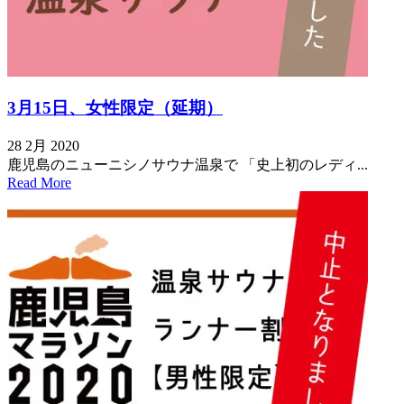
3月15日、女性限定（延期）
28 2月 2020
鹿児島のニューニシノサウナ温泉で 「史上初のレディ...
Read More