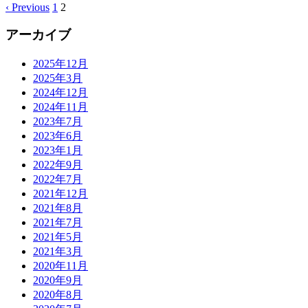
‹ Previous
1
2
アーカイブ
2025年12月
2025年3月
2024年12月
2024年11月
2023年7月
2023年6月
2023年1月
2022年9月
2022年7月
2021年12月
2021年8月
2021年7月
2021年5月
2021年3月
2020年11月
2020年9月
2020年8月