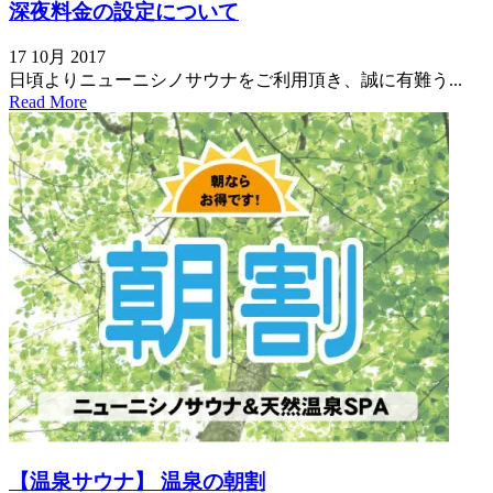
深夜料金の設定について
17 10月 2017
日頃よりニューニシノサウナをご利用頂き、誠に有難う...
Read More
【温泉サウナ】 温泉の朝割