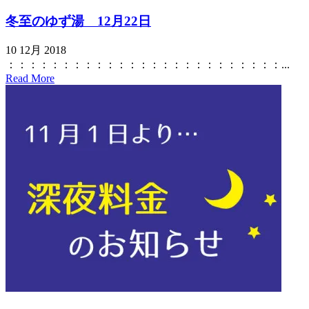
冬至のゆず湯 12月22日
10 12月 2018
：：：：：：：：：：：：：：：：：：：：：：：：：...
Read More