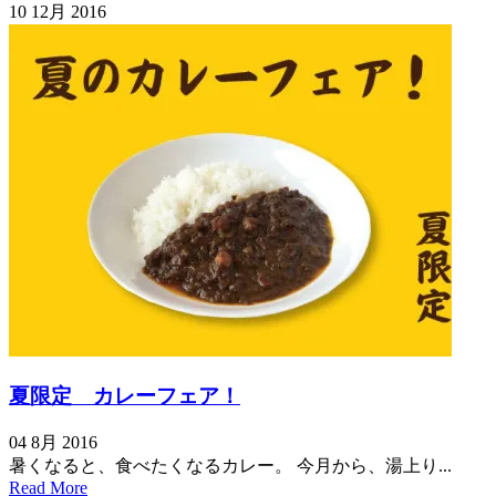
10 12月 2016
夏限定 カレーフェア！
04 8月 2016
暑くなると、食べたくなるカレー。 今月から、湯上り...
Read More