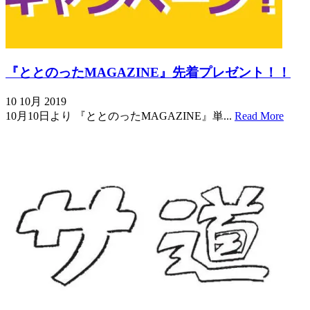
『ととのったMAGAZINE』先着プレゼント！！
10 10月 2019
10月10日より 『ととのったMAGAZINE』単...
Read More