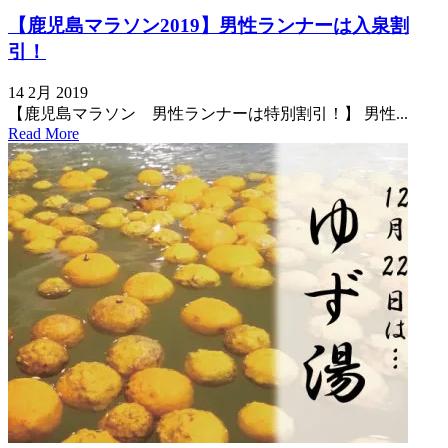
【鹿児島マラソン2019】男性ランナーは入泉割
引！
14 2月 2019
【鹿児島マラソン 男性ランナーは特別割引！】 男性...
Read More