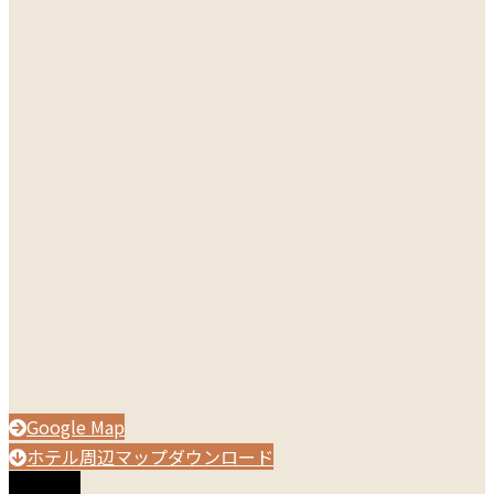
Google Map
ホテル周辺マップダウンロード