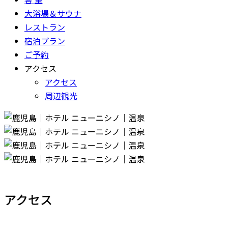
大浴場＆サウナ
レストラン
宿泊プラン
ご予約
アクセス
アクセス
周辺観光
アクセス