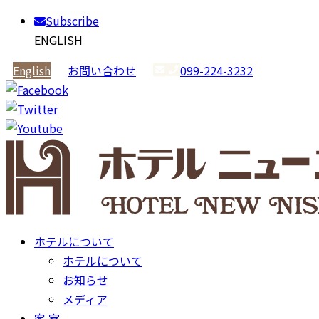
Subscribe
ENGLISH
English
お問い合わせ
099-224-3232
ホテルについて
ホテルについて
お知らせ
メディア
客 室