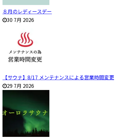
８月のレディースデー
30 7月 2026
【サウナ】8/17 メンテナンスによる営業時間変更
29 7月 2026