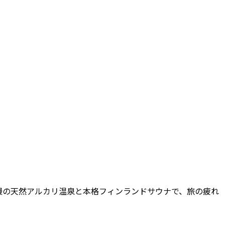
慢の天然アルカリ温泉と本格フィンランドサウナで、旅の疲れ