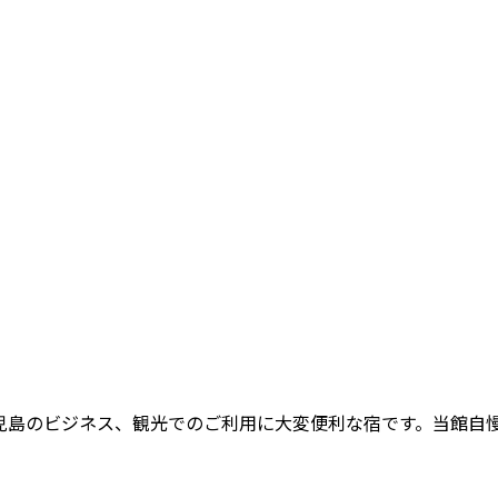
児島のビジネス、観光でのご利用に大変便利な宿です。当館自