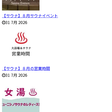
【サウナ】８月サウナイベント
31 7月 2026
【サウナ】８月の営業時間
31 7月 2026