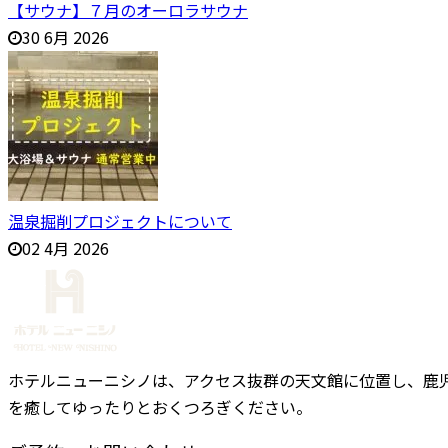
【サウナ】７月のオーロラサウナ
30 6月 2026
温泉掘削プロジェクトについて
02 4月 2026
ホテルニューニシノは、アクセス抜群の天文館に位置し、鹿
を癒してゆったりとおくつろぎください。