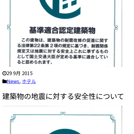
29 9月 2015
News
,
ホテル
建築物の地震に対する安全性について