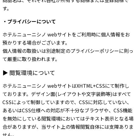
商品名は、それぞれ各社が所有する商標または登録商標で
す。
・プライバシーについて
ホテルニューニシノ webサイトをご利用時に個人情報をお
預かりする場合がございます。
個人情報の取扱いは別途制定のプライバシーポリシーに則っ
て厳重に取り扱われます。
▶ 閲覧環境について
ホテルニューニシノ webサイトはXHTML+CSSにて制作し
ております。デザイン面(レイアウトや文字装飾等)はすべて
CSSによって制御していますので、CSSに対応していない、
あるいはCSS仕様への対応が不十分なブラウザや、CSS機能
を無効にしている閲覧環境においてはテキスト表示となる場
合がありますが、当サイト上の情報閲覧自体には支障ありま
せん。