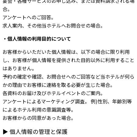
宴会・各種サービスのお申し込み、または資料請求される場
合。
アンケートへのご回答。
求人案内、その他当ホテルへお問合せの場合。
・個人情報の利用目的について
お客様からいただいた個人情報は、以下の場合に限り利用
し、お客様が個人情報を提供された目的以外に利用すること
はありません。
予約の確定や確認、お問合せへのご回答など当ホテルが何ら
かの理由でお客様に連絡を取る必要が生じた場合。
各資料のお届け及びホテルイベントのご案内。
アンケートによるマーケティング調査。 例)性別、年齢別等
によるホテル利用の意識調査等。
お客様からの同意があった場合。
▶ 個人情報の管理と保護