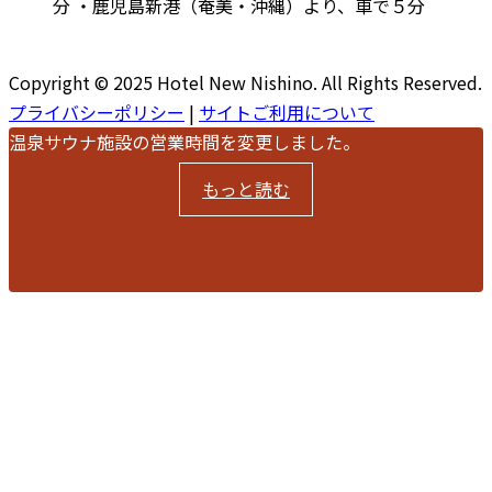
分 ・鹿児島新港（奄美・沖縄）より、車で５分
Copyright © 2025 Hotel New Nishino. All Rights Reserved.
プライバシーポリシー
|
サイトご利用について
温泉サウナ施設の営業時間を変更しました。
もっと読む
【重要】サウナの営業時間
閉じる