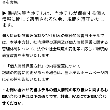
査を実施。
▶ 準拠法等当ホテルは、当ホテルが保有する個人
情報に関して適用される法令、規範を遵守いたし
ます。
個人情報保護管理体制及び仕組みの継続的改善当ホテルで
は、本基本方針、社内規程の運用及び個人情報保護に関する
管理体制について、法令や社会環境の変化等に応じて継続的
適宜改善を実施いたします。
・「個人情報保護方針」の内容変更について
記載の内容に変更があった場合は、当ホテルホームページ内
にその旨を告知いたします。
・お問い合わせ先当ホテルの個人情報の取り扱いに関するお
問い合わせ先は以下の通りです。封書、FAXにてお問い合わ
せください。