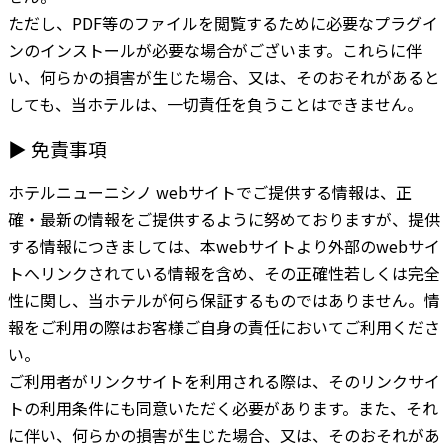
ただし、PDF等のファイルを閲覧するために必要なプラグイ
ンのインストールが必要な場合がございます。これらに伴
い、何らかの損害が生じた場合、又は、そのおそれがあると
しても、当ホテルは、一切責任を負うことはできません。
▶ 免責事項
ホテルニューニシノ webサイトでご提供する情報は、正
確・最新の情報をご提供するように努めておりますが、提供
する情報につきましては、本webサイトより外部のwebサイ
トへリンクされている情報を含め、その正確性若しくは完全
性に関し、当ホテルが何ら保証するものではありません。情
報をご利用の際はお客様ご自身の責任においてご利用くださ
い。
ご利用者がリンクサイトを利用される際は、そのリンクサイ
トの利用条件にも同意いただく必要があります。また、それ
に伴い、何らかの損害が生じた場合、又は、そのおそれがあ