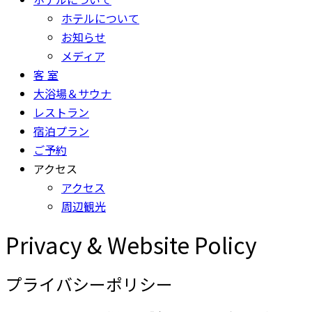
ホテルについて
お知らせ
メディア
客 室
大浴場＆サウナ
レストラン
宿泊プラン
ご予約
アクセス
アクセス
周辺観光
Privacy & Website Policy
プライバシーポリシー