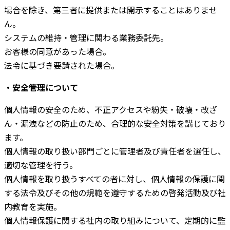
場合を除き、第三者に提供または開示することはありませ
ん。
システムの維持・管理に関わる業務委託先。
お客様の同意があった場合。
法令に基づき要請された場合。
・安全管理について
個人情報の安全のため、不正アクセスや紛失・破壊・改ざ
ん・漏洩などの防止のため、合理的な安全対策を講じており
ます。
個人情報の取り扱い部門ごとに管理者及び責任者を選任し、
適切な管理を行う。
個人情報を取り扱うすべての者に対し、個人情報の保護に関
する法令及びその他の規範を遵守するための啓発活動及び社
内教育を実施。
個人情報保護に関する社内の取り組みについて、定期的に監