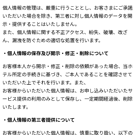
個人情報の管理は、厳重に行うこととし、お客さまにご承諾
いただいた場合を除き、第三者に対し個人情報のデータを開
示・提供することはいたしません。
また、個人情報に関する不正アクセス、紛失、破壊、改ざ
ん、漏洩を防ぐための適切な処置を行います。
・個人情報の保存及び開示・修正・削除について
お客様本人から開示・修正・削除の依頼があった場合、当ホ
テル所定の手続きに基づき、ご本人であることを確認させて
いただいた上でそれを行います。また、
お客様からいただいた個人情報は、お申し込みいただいたサ
ービス提供の利用のみとして保存し、一定期間経過後、削除
いたします。
・個人情報の第三者提供について
お客様からいただいた個人情報は、慎重に取り扱い、以下の