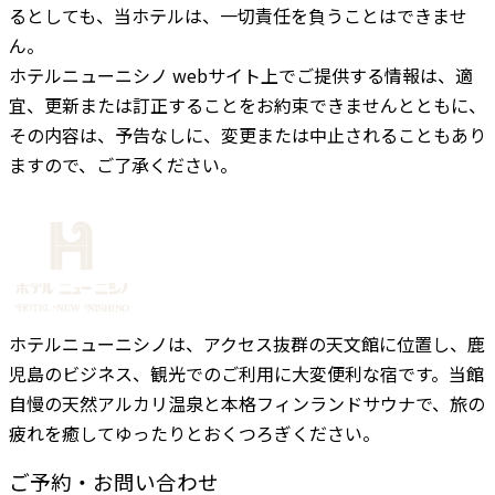
るとしても、当ホテルは、一切責任を負うことはできませ
ん。
ホテルニューニシノ webサイト上でご提供する情報は、適
宜、更新または訂正することをお約束できませんとともに、
その内容は、予告なしに、変更または中止されることもあり
ますので、ご了承ください。
ホテルニューニシノは、アクセス抜群の天文館に位置し、鹿
児島のビジネス、観光でのご利用に大変便利な宿です。当館
自慢の天然アルカリ温泉と本格フィンランドサウナで、旅の
疲れを癒してゆったりとおくつろぎください。
ご予約・お問い合わせ