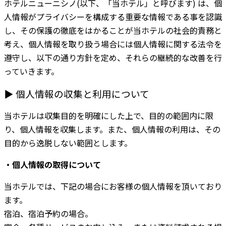
ホテルニューニシノ(以下、「当ホテル」と呼びます) は、個
人情報がプライバシーを構成する重要な情報である事を認識
し、その保護の徹底をはかることが当ホテルの社会的責務と
考え、個人情報を取り扱う場合には個人情報に関する法令を
遵守し、以下の通り方針を定め、それらの継続的な改善を行
っていきます。
▶ 個人情報の収集と利用について
当ホテルは収集目的を明確にした上で、目的の範囲内に限
り、個人情報を収集します。また、個人情報の利用は、その
目的から逸脱しない範囲とします。
・個人情報の取得について
当ホテルでは、下記の場合にお客様の個人情報を頂いており
ます。
宿泊、宿泊予約の場合。