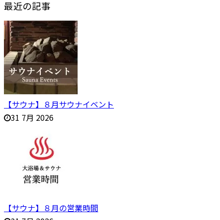
最近の記事
【サウナ】８月サウナイベント
31 7月 2026
【サウナ】８月の営業時間