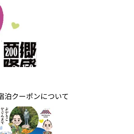
宿泊クーポンについて