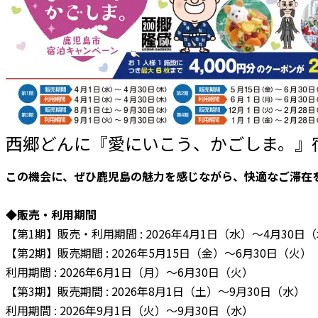
西郷どんに『愛にいこう、かごしま。』
この機会に、ぜひ鹿児島の魅力を感じながら、快適なご滞在
◆販売・利用期間
【第1期】販売・利用期間 : 2026年4月1日（水）～4月30日
【第2期】販売期間 : 2026年5月15日（金）～6月30日（火）
利用期間 : 2026年6月1日（月）～6月30日（火）
【第3期】販売期間 : 2026年8月1日（土）～9月30日（水）
利用期間 : 2026年9月1日（火）～9月30日（水）