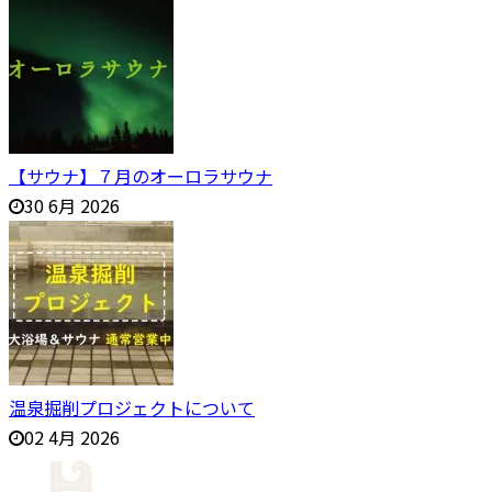
【サウナ】７月のオーロラサウナ
30 6月 2026
温泉掘削プロジェクトについて
02 4月 2026