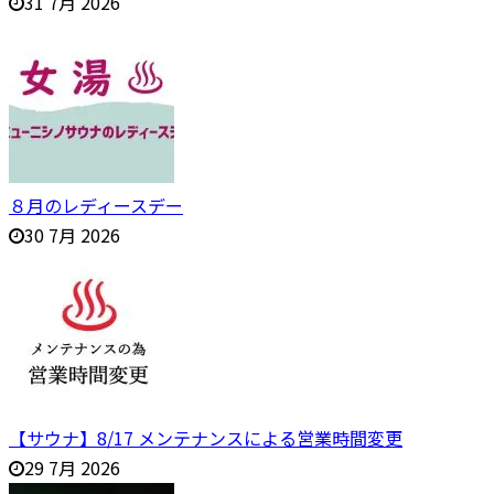
31 7月 2026
８月のレディースデー
30 7月 2026
【サウナ】8/17 メンテナンスによる営業時間変更
29 7月 2026