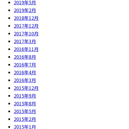
2019年5月
2019年2月
2018年12月
2017年12月
2017年10月
2017年3月
2016年11月
2016年8月
2016年7月
2016年4月
2016年3月
2015年12月
2015年9月
2015年8月
2015年5月
2015年2月
2015年1月