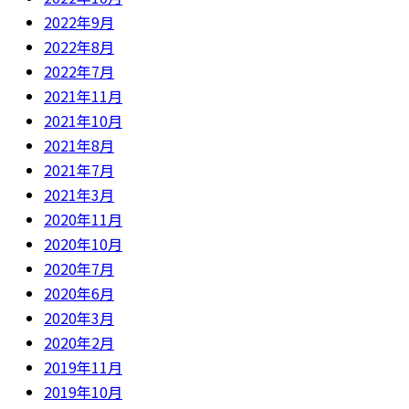
2022年9月
2022年8月
2022年7月
2021年11月
2021年10月
2021年8月
2021年7月
2021年3月
2020年11月
2020年10月
2020年7月
2020年6月
2020年3月
2020年2月
2019年11月
2019年10月