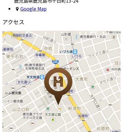
鹿児島県鹿児島市千日町13-24
Google Map
アクセス