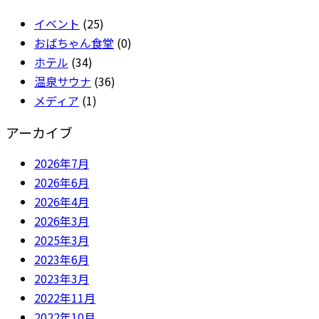
イベント
(25)
おばちゃん食堂
(0)
ホテル
(34)
温泉サウナ
(36)
メディア
(1)
アーカイブ
2026年7月
2026年6月
2026年4月
2026年3月
2025年3月
2023年6月
2023年3月
2022年11月
2022年10月