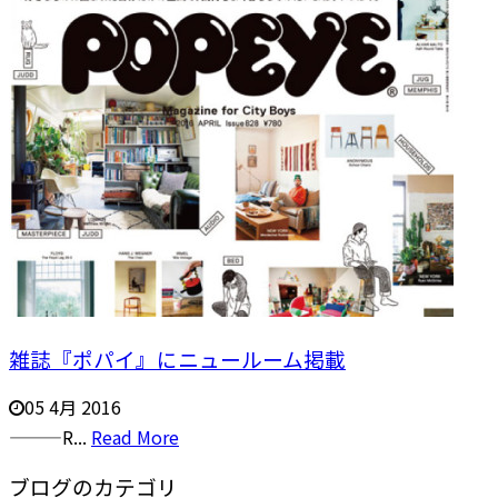
雑誌『ポパイ』にニュールーム掲載
05 4月 2016
———R...
Read More
ブログのカテゴリ