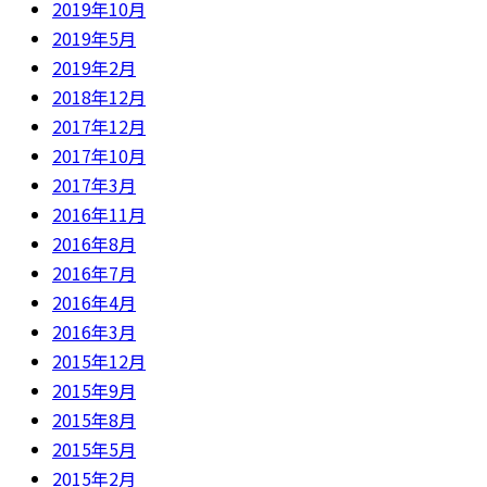
2019年10月
2019年5月
2019年2月
2018年12月
2017年12月
2017年10月
2017年3月
2016年11月
2016年8月
2016年7月
2016年4月
2016年3月
2015年12月
2015年9月
2015年8月
2015年5月
2015年2月