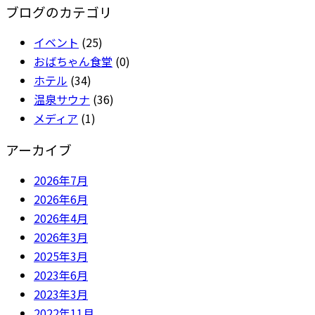
ブログのカテゴリ
イベント
(25)
おばちゃん食堂
(0)
ホテル
(34)
温泉サウナ
(36)
メディア
(1)
アーカイブ
2026年7月
2026年6月
2026年4月
2026年3月
2025年3月
2023年6月
2023年3月
2022年11月