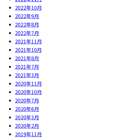
2022年10月
2022年9月
2022年8月
2022年7月
2021年11月
2021年10月
2021年8月
2021年7月
2021年3月
2020年11月
2020年10月
2020年7月
2020年6月
2020年3月
2020年2月
2019年11月