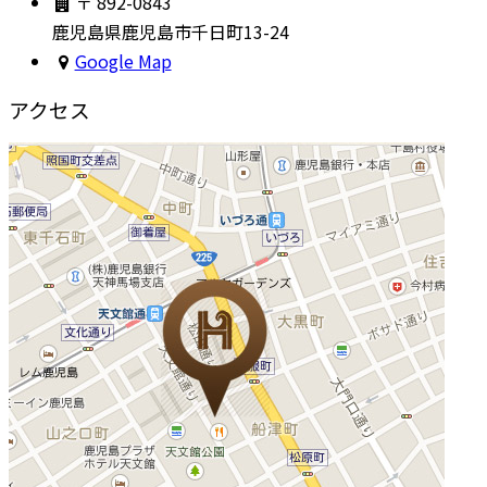
〒 892-0843
鹿児島県鹿児島市千日町13-24
Google Map
アクセス