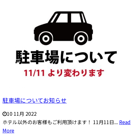
駐車場についてお知らせ
10 11月 2022
ホテル以外のお客様もご利用頂けます！ 11月11日...
Read
More