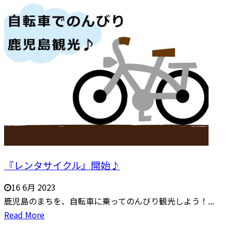
『レンタサイクル』開始♪
16 6月 2023
鹿児島のまちを、自転車に乗ってのんびり観光しよう！...
Read More