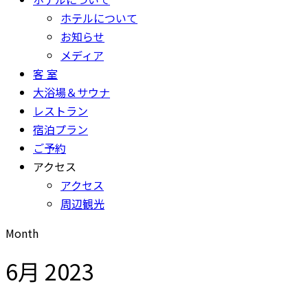
ホテルについて
お知らせ
メディア
客 室
大浴場＆サウナ
レストラン
宿泊プラン
ご予約
アクセス
アクセス
周辺観光
Month
6月 2023