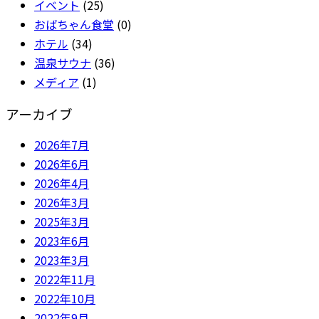
イベント
(25)
おばちゃん食堂
(0)
ホテル
(34)
温泉サウナ
(36)
メディア
(1)
アーカイブ
2026年7月
2026年6月
2026年4月
2026年3月
2025年3月
2023年6月
2023年3月
2022年11月
2022年10月
2022年9月