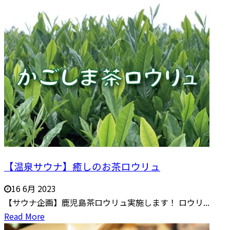
【温泉サウナ】癒しのお茶ロウリュ
16 6月 2023
【サウナ企画】鹿児島茶ロウリュ実施します！ ロウリ...
Read More