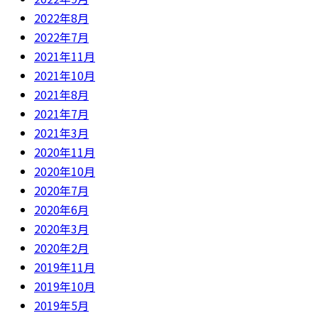
2022年8月
2022年7月
2021年11月
2021年10月
2021年8月
2021年7月
2021年3月
2020年11月
2020年10月
2020年7月
2020年6月
2020年3月
2020年2月
2019年11月
2019年10月
2019年5月