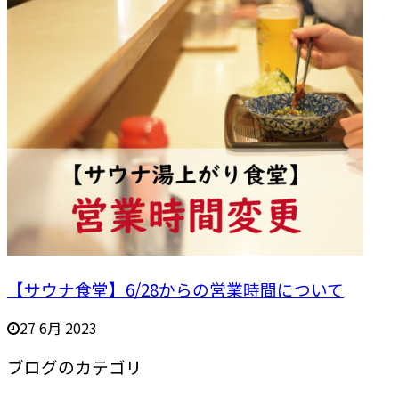
【サウナ食堂】6/28からの営業時間について
27 6月 2023
ブログのカテゴリ