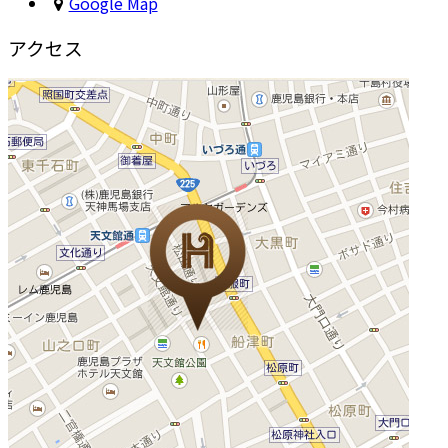
Google Map
アクセス