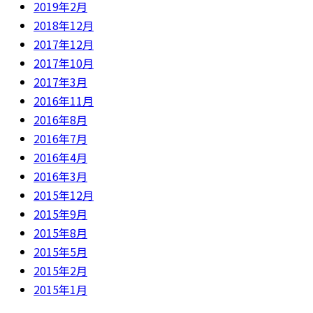
2019年2月
2018年12月
2017年12月
2017年10月
2017年3月
2016年11月
2016年8月
2016年7月
2016年4月
2016年3月
2015年12月
2015年9月
2015年8月
2015年5月
2015年2月
2015年1月