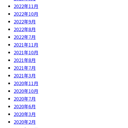
2022年11月
2022年10月
2022年9月
2022年8月
2022年7月
2021年11月
2021年10月
2021年8月
2021年7月
2021年3月
2020年11月
2020年10月
2020年7月
2020年6月
2020年3月
2020年2月