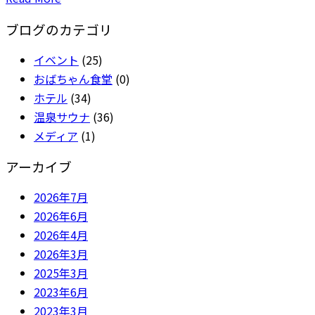
ブログのカテゴリ
イベント
(25)
おばちゃん食堂
(0)
ホテル
(34)
温泉サウナ
(36)
メディア
(1)
アーカイブ
2026年7月
2026年6月
2026年4月
2026年3月
2025年3月
2023年6月
2023年3月