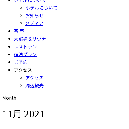
ホテルについて
お知らせ
メディア
客 室
大浴場＆サウナ
レストラン
宿泊プラン
ご予約
アクセス
アクセス
周辺観光
Month
11月 2021