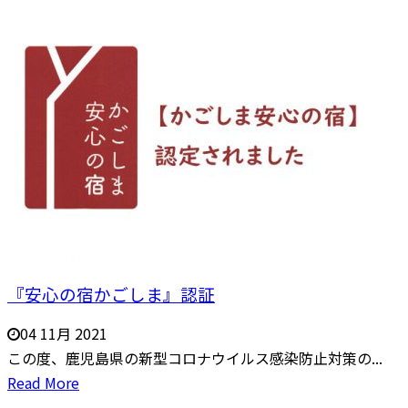
『安心の宿かごしま』認証
04 11月 2021
この度、鹿児島県の新型コロナウイルス感染防止対策の...
Read More