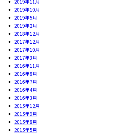
2019年11月
2019年10月
2019年5月
2019年2月
2018年12月
2017年12月
2017年10月
2017年3月
2016年11月
2016年8月
2016年7月
2016年4月
2016年3月
2015年12月
2015年9月
2015年8月
2015年5月