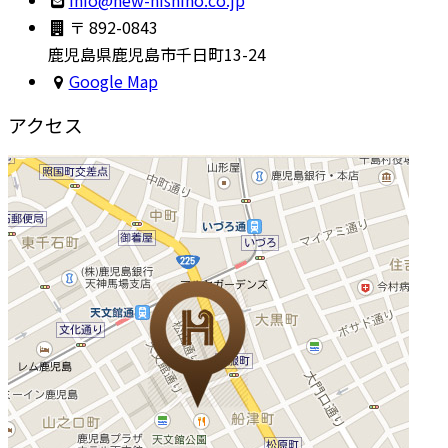
〒 892-0843
鹿児島県鹿児島市千日町13-24
Google Map
アクセス