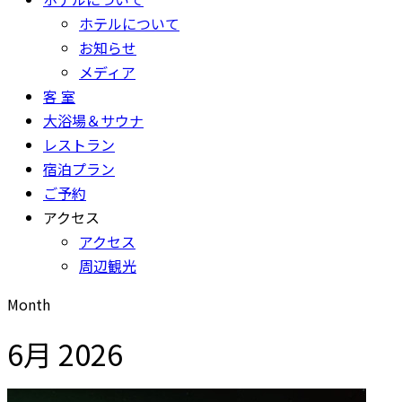
ホテルについて
お知らせ
メディア
客 室
大浴場＆サウナ
レストラン
宿泊プラン
ご予約
アクセス
アクセス
周辺観光
Month
6月 2026