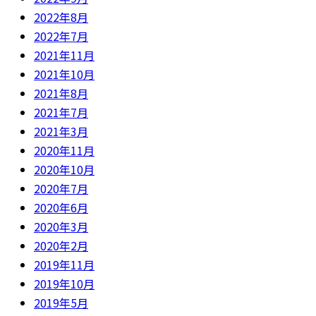
2022年8月
2022年7月
2021年11月
2021年10月
2021年8月
2021年7月
2021年3月
2020年11月
2020年10月
2020年7月
2020年6月
2020年3月
2020年2月
2019年11月
2019年10月
2019年5月