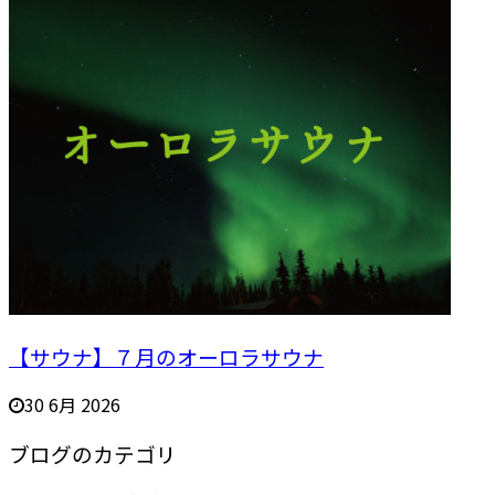
【サウナ】７月のオーロラサウナ
30 6月 2026
ブログのカテゴリ