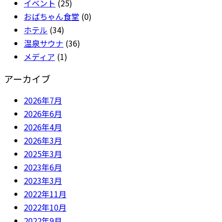
イベント
(25)
おばちゃん食堂
(0)
ホテル
(34)
温泉サウナ
(36)
メディア
(1)
アーカイブ
2026年7月
2026年6月
2026年4月
2026年3月
2025年3月
2023年6月
2023年3月
2022年11月
2022年10月
2022年9月