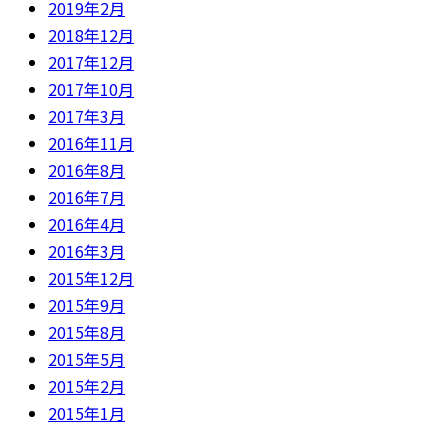
2019年2月
2018年12月
2017年12月
2017年10月
2017年3月
2016年11月
2016年8月
2016年7月
2016年4月
2016年3月
2015年12月
2015年9月
2015年8月
2015年5月
2015年2月
2015年1月