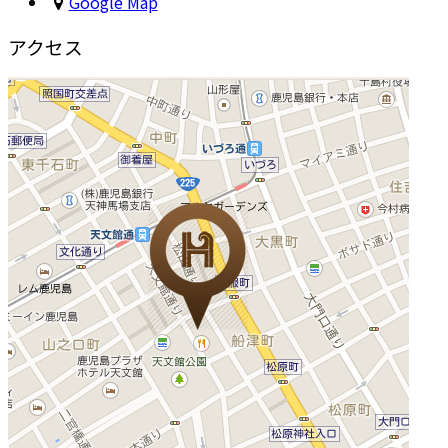
Google Map
アクセス